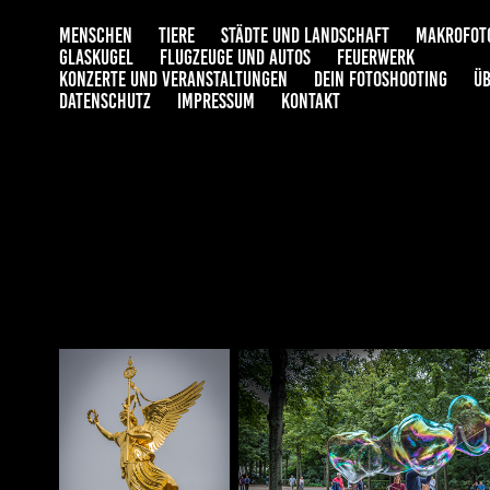
MENSCHEN
TIERE
STÄDTE UND LANDSCHAFT
MAKROFOT
GLASKUGEL
FLUGZEUGE UND AUTOS
FEUERWERK
KONZERTE UND VERANSTALTUNGEN
DEIN FOTOSHOOTING
ÜB
DATENSCHUTZ
IMPRESSUM
KONTAKT