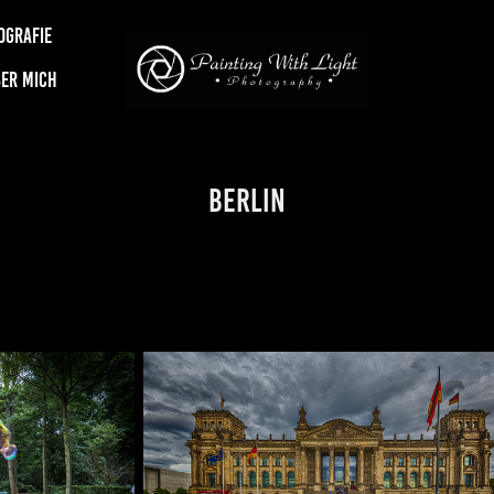
OGRAFIE
ER MICH
Berlin