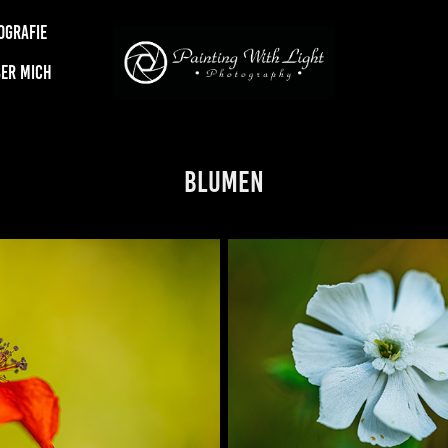
OGRAFIE
ER MICH
Blumen