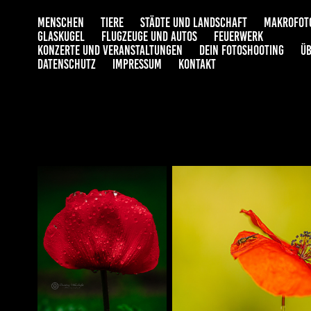
MENSCHEN
TIERE
STÄDTE UND LANDSCHAFT
MAKROFOT
GLASKUGEL
FLUGZEUGE UND AUTOS
FEUERWERK
KONZERTE UND VERANSTALTUNGEN
DEIN FOTOSHOOTING
ÜB
DATENSCHUTZ
IMPRESSUM
KONTAKT