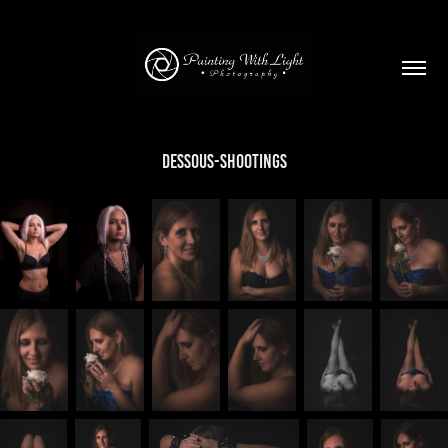
Dessous-Shootings