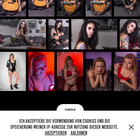
zurück
Ich akzeptiere die Verwendung von Cookies und die
Speicherung meiner IP-Adresse zur Nutzung dieser Webseite.
Portrait-, Event-, Landschafts- und Tierfotografie in Trier und Umgebung.
Akzeptieren
Ablehnen