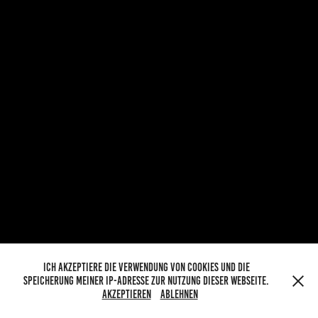
Ich akzeptiere die Verwendung von Cookies und die
Speicherung meiner IP-Adresse zur Nutzung dieser Webseite.
Akzeptieren
Ablehnen