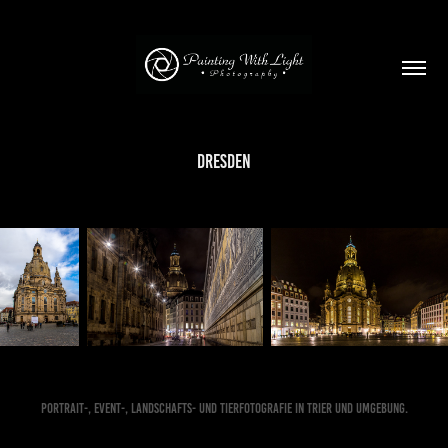
Dresden
Portrait-, Event-, Landschafts- und Tierfotografie in Trier und Umgebung.