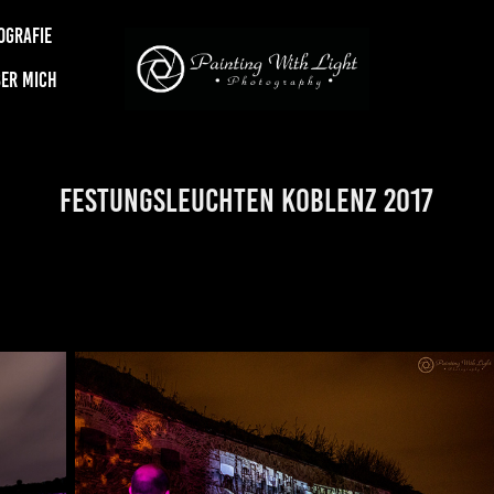
OGRAFIE
ER MICH
Festungsleuchten Koblenz 2017