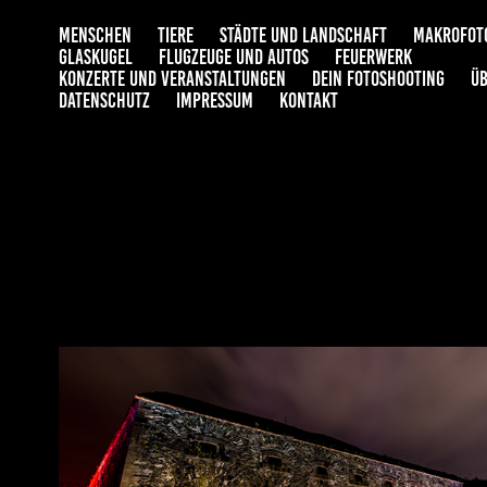
MENSCHEN
TIERE
STÄDTE UND LANDSCHAFT
MAKROFOT
GLASKUGEL
FLUGZEUGE UND AUTOS
FEUERWERK
KONZERTE UND VERANSTALTUNGEN
DEIN FOTOSHOOTING
ÜB
DATENSCHUTZ
IMPRESSUM
KONTAKT