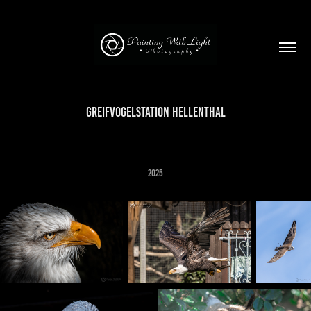
Greifvogelstation Hellenthal
2025