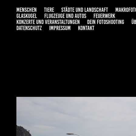
MENSCHEN
TIERE
STÄDTE UND LANDSCHAFT
MAKROFOT
GLASKUGEL
FLUGZEUGE UND AUTOS
FEUERWERK
KONZERTE UND VERANSTALTUNGEN
DEIN FOTOSHOOTING
ÜB
DATENSCHUTZ
IMPRESSUM
KONTAKT