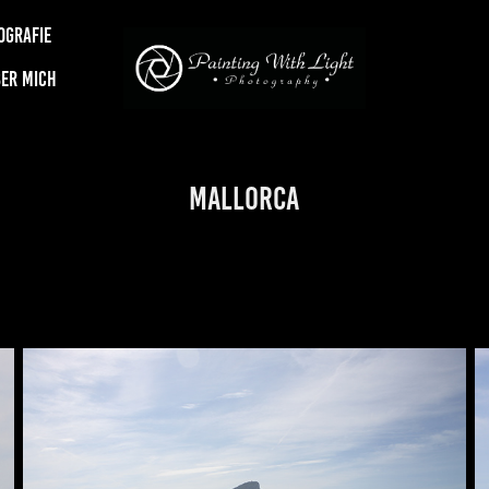
OGRAFIE
ER MICH
Mallorca