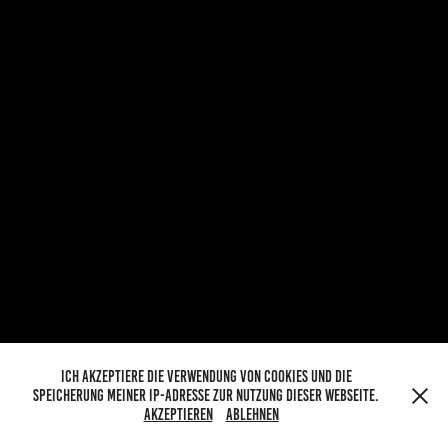
Ich akzeptiere die Verwendung von Cookies und die
Speicherung meiner IP-Adresse zur Nutzung dieser Webseite.
Akzeptieren
Ablehnen