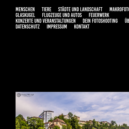
MENSCHEN
TIERE
STÄDTE UND LANDSCHAFT
MAKROFOT
GLASKUGEL
FLUGZEUGE UND AUTOS
FEUERWERK
KONZERTE UND VERANSTALTUNGEN
DEIN FOTOSHOOTING
ÜB
DATENSCHUTZ
IMPRESSUM
KONTAKT