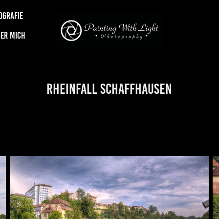
OGRAFIE
ER MICH
Rheinfall Schaffhausen