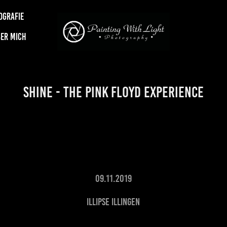
OGRAFIE
ER MICH
SHINE - The Pink Floyd Experience
09.11.2019
Illipse Illingen