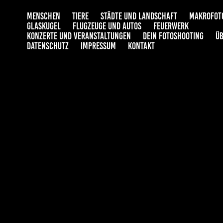
MENSCHEN
TIERE
STÄDTE UND LANDSCHAFT
MAKROFOT
GLASKUGEL
FLUGZEUGE UND AUTOS
FEUERWERK
KONZERTE UND VERANSTALTUNGEN
DEIN FOTOSHOOTING
ÜB
DATENSCHUTZ
IMPRESSUM
KONTAKT