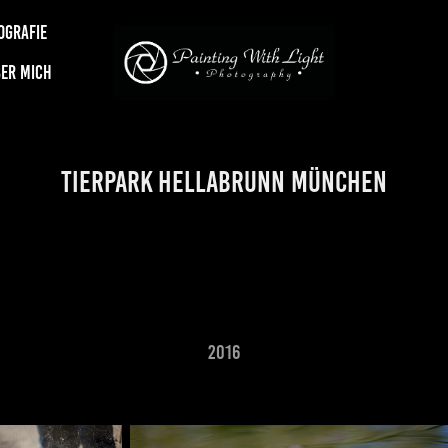
OGRAFIE
ER MICH
Tierpark Hellabrunn München
2016