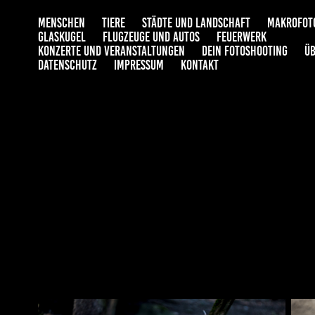
MENSCHEN
TIERE
STÄDTE UND LANDSCHAFT
MAKROFOT
GLASKUGEL
FLUGZEUGE UND AUTOS
FEUERWERK
KONZERTE UND VERANSTALTUNGEN
DEIN FOTOSHOOTING
ÜB
DATENSCHUTZ
IMPRESSUM
KONTAKT