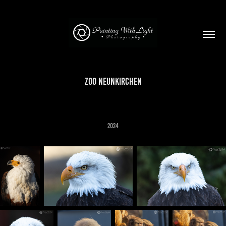
Zoo Neunkirchen
2024